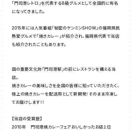
「門司港レトロ」を代表するB級グルメとして全国的に有名
になってきました。
2015年には人気番組「秘密のケンミンSHOW」の福岡県民
熱愛グルメで「焼きカレー」が紹介され、福岡県代表で当店
も紹介されたこともあります。
国の重要文化財「門司港駅」の前にレストランを構える当
店。
焼きカレーの美味しさを全国の皆様に知っていただきたく、
極上の焼きカレーを配送用として新開発！そのまま冷凍し
てお届けします！！
【当店の受賞歴】
2010年 門司港焼カレーフェアおいしかったお店１位